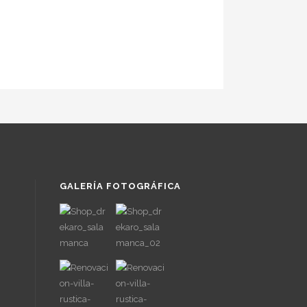
GALERÍA FOTOGRÁFICA