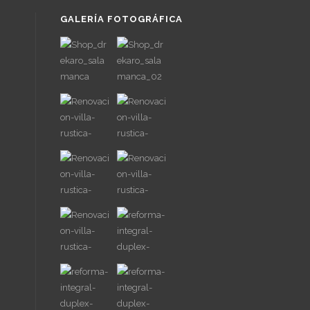
GALERÍA FOTOGRÁFICA