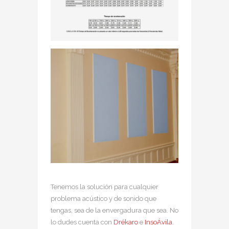
Tenemos la solución para cualquier
problema acústico y de sonido que
tengas, sea de la envergadura que sea. No
lo dudes cuenta con
Drékaro
e
InsoÁvila
.