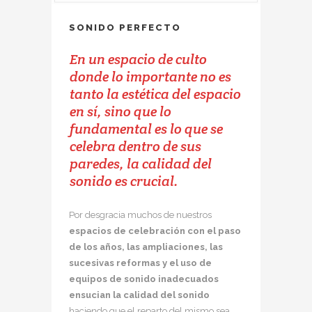
SONIDO PERFECTO
En un espacio de culto
donde lo importante no es
tanto la estética del espacio
en sí, sino que lo
fundamental es lo que se
celebra dentro de sus
paredes, la calidad del
sonido es crucial.
Por desgracia muchos de nuestros
espacios de celebración con el paso
de los años, las ampliaciones, las
sucesivas reformas y el uso de
equipos de sonido inadecuados
ensucian la calidad del sonido
haciendo que el reparto del mismo sea