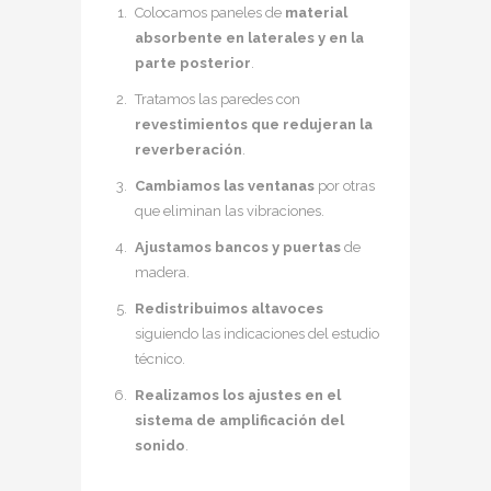
Colocamos paneles de
material
absorbente en laterales y en la
parte posterior
.
Tratamos las paredes con
revestimientos que redujeran la
reverberación
.
Cambiamos las ventanas
por otras
que eliminan las vibraciones.
Ajustamos bancos y puertas
de
madera.
Redistribuimos altavoces
siguiendo las indicaciones del estudio
técnico.
Realizamos los ajustes en el
sistema de amplificación del
sonido
.