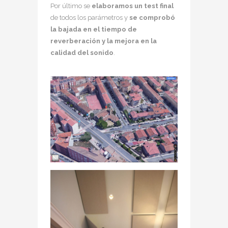
Por último se
elaboramos un test final
de todos los parámetros y
se comprobó
la bajada en el tiempo de
reverberación y la mejora en la
calidad del sonido
.