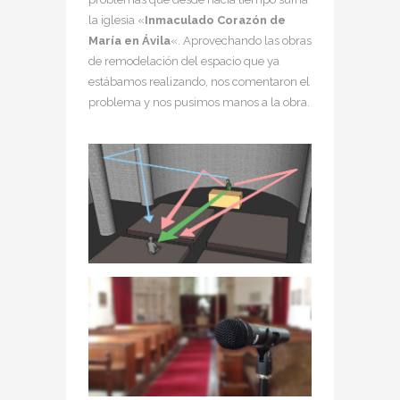
la iglesia «
Inmaculado Corazón de
María en Ávila
«. Aprovechando las obras
de remodelación del espacio que ya
estábamos realizando, nos comentaron el
problema y nos pusimos manos a la obra.