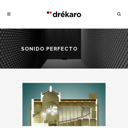
SONIDO PERFECTO