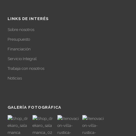
LINKS DE INTERÉS
Sobre nosotros
Presupuesto
Financiación
Servicio Integral
Trabaja con nosotros
Noticias
GALERÍA FOTOGRÁFICA