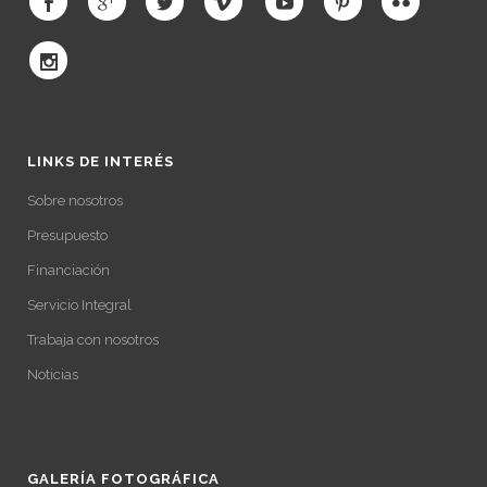
LINKS DE INTERÉS
Sobre nosotros
Presupuesto
Financiación
Servicio Integral
Trabaja con nosotros
Noticias
GALERÍA FOTOGRÁFICA