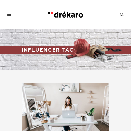
INFLUENCER TAG