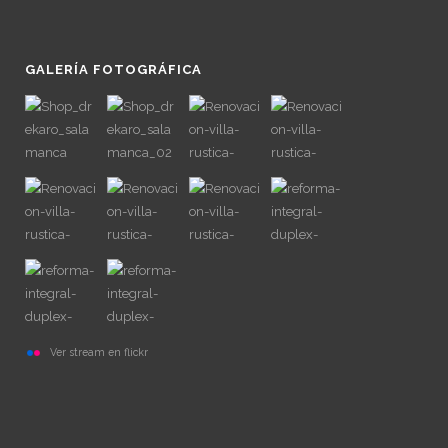
GALERÍA FOTOGRÁFICA
Ver stream en flickr