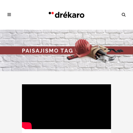
PAISAJISMO TAG