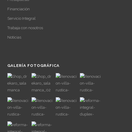
Financiación
Servicio Integral
Trabaja con nosotros
Noticias
GALERÍA FOTOGRÁFICA