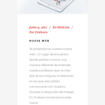
junio 9, 2017
En
Noticias
Por
Drékaro
NUEVA WEB
Te presentamos nuestra nueva
web. Un lugar de encuentro
donde podrás conocer una
manera diferente de entender
nuestra profesión que va más
allá de las antiguas limitaciones
en las que solo podías
comunicarte con nosotros
durante el desarrollo del trabajo.
En Drékaro comenzamos esta
nueva...