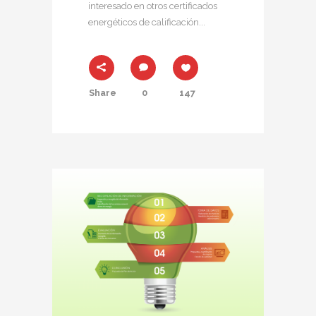
interesado en otros certificados
energéticos de calificación...
Share
0
147