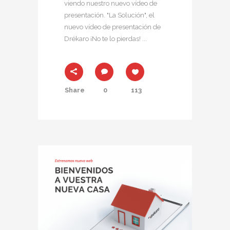
viendo nuestro nuevo vídeo de
presentación. "La Solución", el
nuevo vídeo de presentación de
Drékaro ¡No te lo pierdas! ...
Share
0
113