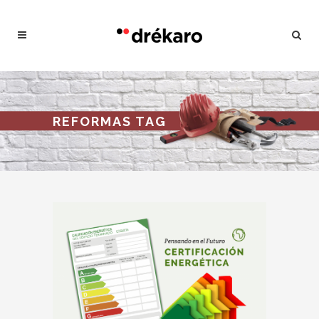
REFORMAS TAG