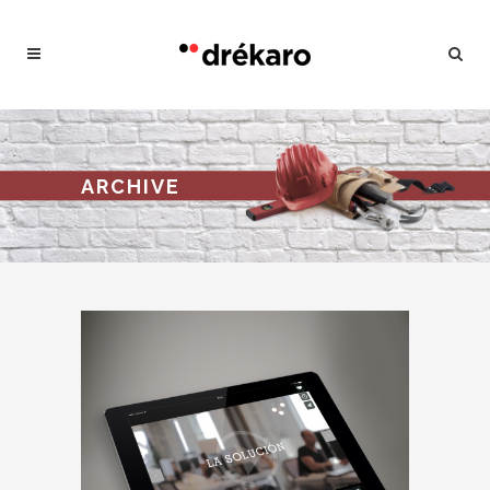
ARCHIVE