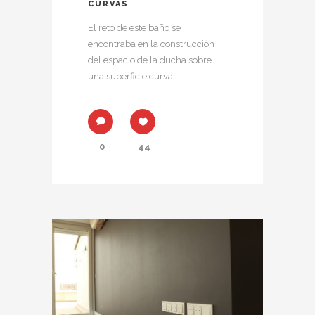
CURVAS
El reto de este baño se
encontraba en la construcción
del espacio de la ducha sobre
una superficie curva....
0
44