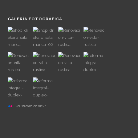
GALERÍA FOTOGRÁFICA
Ver stream en flickr