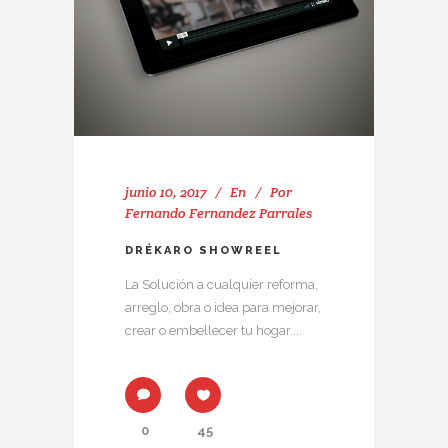
junio 10, 2017
En
Por
Fernando Fernandez Parrales
DRÉKARO SHOWREEL
La Solución a cualquier reforma,
arreglo, obra o idea para mejorar,
crear o embellecer tu hogar....
0
45